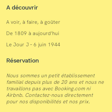
A découvrir
A voir, à faire, à goûter
De 1809 à aujourd’hui
Le Jour J – 6 juin 1944
Réservation
Nous sommes un petit établissement
familial depuis plus de 20 ans et nous ne
travaillons pas avec Booking.com ni
Airbnb. Contactez-nous directement
pour nos disponibilités et nos prix.