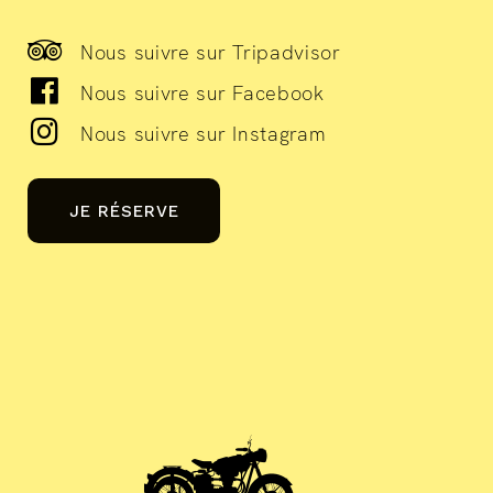
Nous suivre sur Tripadvisor
Nous suivre sur Facebook
Nous suivre sur Instagram
JE RÉSERVE