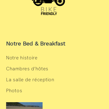
Notre Bed & Breakfast
Notre histoire
Chambres d’hôtes
La salle de réception
Photos