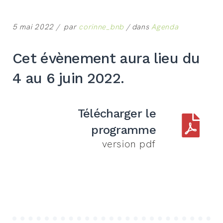
5 mai 2022
par
corinne_bnb
dans
Agenda
Cet évènement aura lieu du
4 au 6 juin 2022.
Télécharger le
programme
version pdf