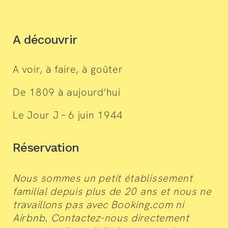
A découvrir
A voir, à faire, à goûter
De 1809 à aujourd’hui
Le Jour J – 6 juin 1944
Réservation
Nous sommes un petit établissement
familial depuis plus de 20 ans et nous ne
travaillons pas avec Booking.com ni
Airbnb. Contactez-nous directement