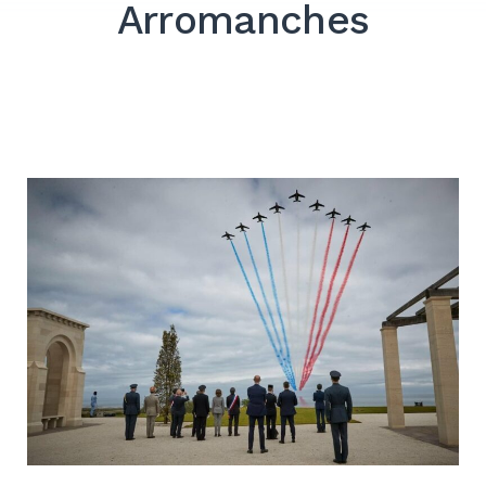
Arromanches