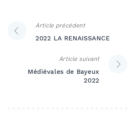
Article précédent
Navigation
2022 LA RENAISSANCE
de
l’article
Article suivant
Médiévales de Bayeux
2022