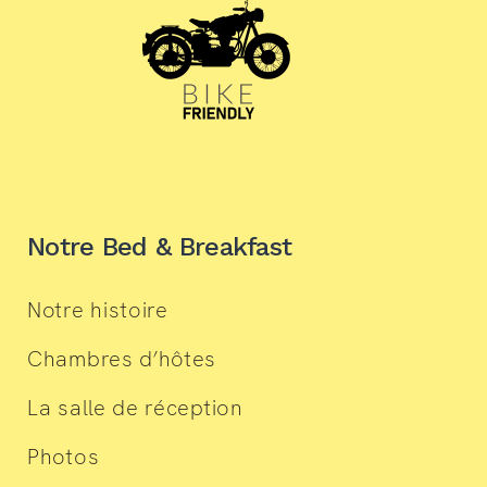
Notre Bed & Breakfast
Notre histoire
Chambres d’hôtes
La salle de réception
Photos