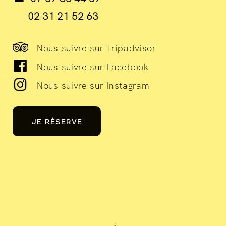
02 31 21 52 63
Nous suivre sur Tripadvisor
Nous suivre sur Facebook
Nous suivre sur Instagram
JE RÉSERVE